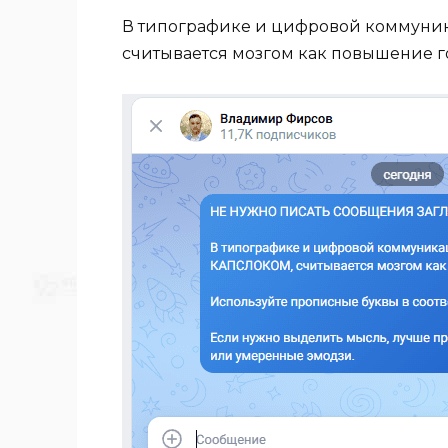
В типографике и цифровой коммуни
считывается мозгом как повышение г