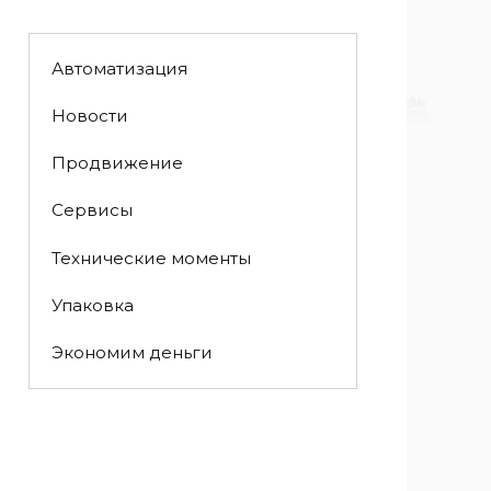
Автоматизация
Новости
Продвижение
Сервисы
Технические моменты
Упаковка
Экономим деньги