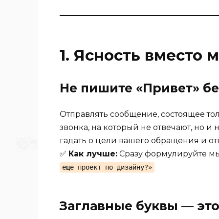
1. Ясность вместо 
Не пишите «Привет» б
Отправлять сообщение, состоящее тол
звонка, на который не отвечают, но и
гадать о цели вашего обращения и отв
✅
Как лучше:
Сразу формулируйте м
ещё проект по дизайну?»
Заглавные буквы — это