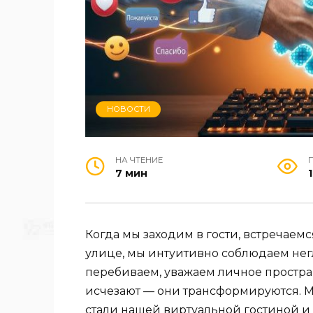
НОВОСТИ
НА ЧТЕНИЕ
7 мин
1
Когда мы заходим в гости, встречаемс
улице, мы интуитивно соблюдаем нег
перебиваем, уважаем личное простра
исчезают — они трансформируются. М
стали нашей виртуальной гостиной 