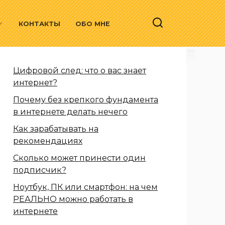
КОНТАКТЫ
ОБО МНЕ
Цифровой след: что о вас знает
интернет?
Почему без крепкого фундамента
в интернете делать нечего
Как зарабатывать на
рекомендациях
Сколько может принести один
подписчик?
Ноутбук, ПК или смартфон: на чем
РЕАЛЬНО можно работать в
интернете