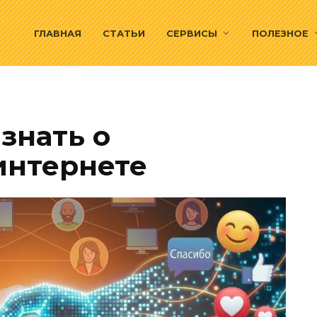
ГЛАВНАЯ
СТАТЬИ
СЕРВИСЫ
ПОЛЕЗНОЕ
 знать о
интернете