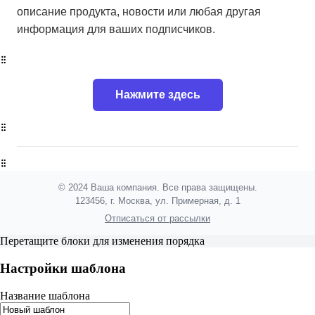
описание продукта, новости или любая другая
информация для ваших подписчиков.
Нажмите здесь
© 2024 Ваша компания. Все права защищены.
123456, г. Москва, ул. Примерная, д. 1
Отписаться от рассылки
Перетащите блоки для изменения порядка
Настройки шаблона
Название шаблона