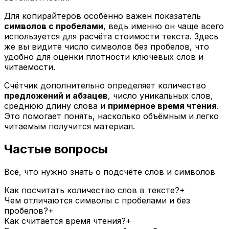
Для копирайтеров особенно важен показатель
символов с пробелами
, ведь именно он чаще всего
используется для расчёта стоимости текста. Здесь
же вы видите число символов без пробелов, что
удобно для оценки плотности ключевых слов и
читаемости.
Счётчик дополнительно определяет количество
предложений и абзацев
, число уникальных слов,
среднюю длину слова и
примерное время чтения
.
Это помогает понять, насколько объёмным и легко
читаемым получится материал.
Частые вопросы
Всё, что нужно знать о подсчёте слов и символов
Как посчитать количество слов в тексте?
+
Чем отличаются символы с пробелами и без
пробелов?
+
Как считается время чтения?
+