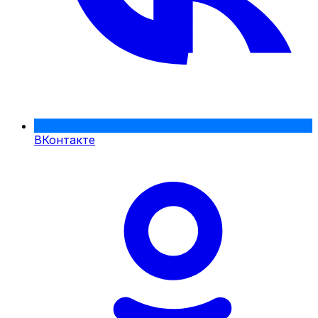
ВКонтакте