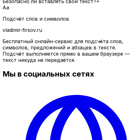
Безопасно ли вставлять свой текст?
+
Aа
Подсчёт слов и символов
vladimir-firsov.ru
Бесплатный онлайн-сервис для подсчёта слов,
символов, предложений и абзацев в тексте.
Подсчёт выполняется прямо в вашем браузере —
текст никуда не передаётся.
Мы в социальных сетях