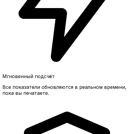
Мгновенный подсчёт
Все показатели обновляются в реальном времени,
пока вы печатаете.