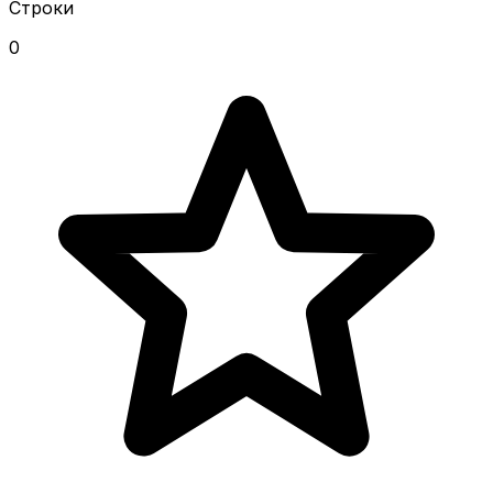
Строки
0