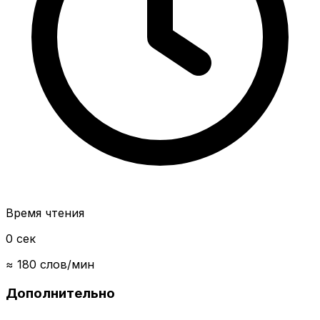
Время чтения
0 сек
≈ 180 слов/мин
Дополнительно