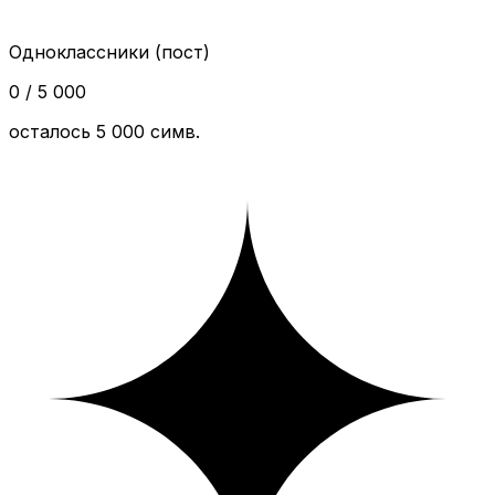
Одноклассники (пост)
0 / 5 000
осталось 5 000 симв.