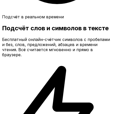
Подсчёт в реальном времени
Подсчёт слов и символов
в тексте
Бесплатный онлайн-счётчик символов с пробелами
и без, слов, предложений, абзацев и времени
чтения. Всё считается мгновенно и прямо в
браузере.