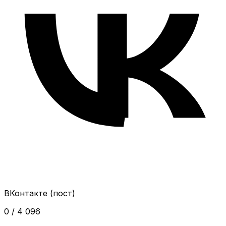
ВКонтакте (пост)
0 / 4 096