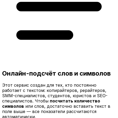
Онлайн-подсчёт слов и символов
Этот сервис создан для тех, кто постоянно
работает с текстом: копирайтеров, рерайтеров,
SMM-специалистов, студентов, юристов и SEO-
специалистов. Чтобы
посчитать количество
символов
или слов, достаточно вставить текст в
поле выше — все показатели рассчитаются
автоматически.