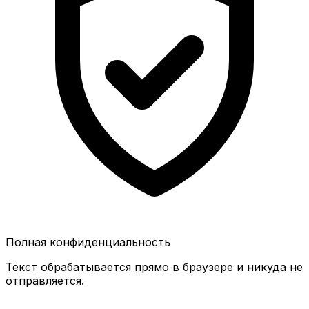
Полная конфиденциальность
Текст обрабатывается прямо в браузере и никуда не
отправляется.