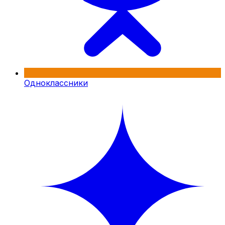
Одноклассники