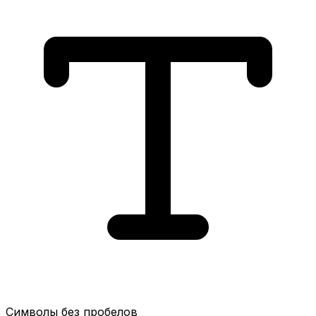
Символы без пробелов