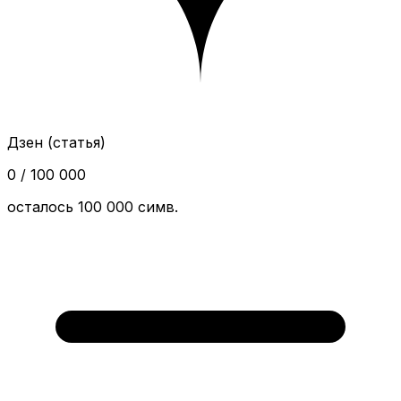
Дзен (статья)
0 / 100 000
осталось 100 000 симв.