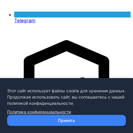
Telegram
Этот сайт использует файлы cookie для хранения данных.
Продолжая использовать сайт, вы соглашаетесь с нашей
политикой конфиденциальности.
Политика конфиденциальности
Принять