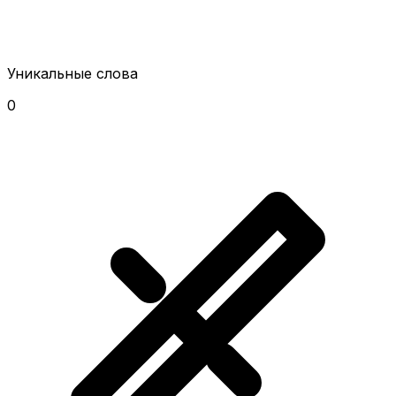
Уникальные слова
0