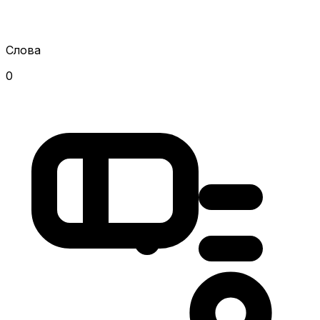
Слова
0