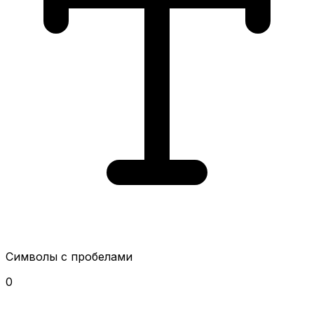
Символы с пробелами
0