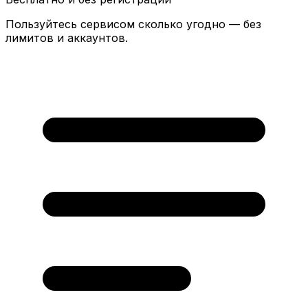
Пользуйтесь сервисом сколько угодно — без
лимитов и аккаунтов.