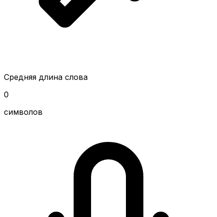
Средняя длина слова
0
символов