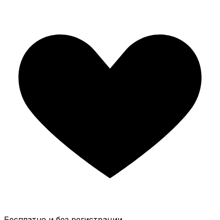
Бесплатно и без регистрации