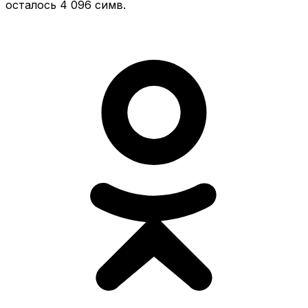
осталось 4 096 симв.