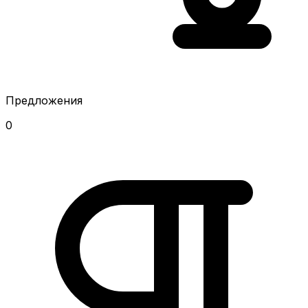
Предложения
0