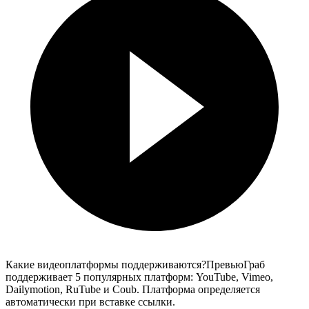
Какие видеоплатформы поддерживаются?
ПревьюГраб
поддерживает 5 популярных платформ: YouTube, Vimeo,
Dailymotion, RuTube и Coub. Платформа определяется
автоматически при вставке ссылки.