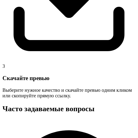
3
Скачайте превью
Выберите нужное качество и скачайте превью одним кликом
или скопируйте прямую ссылку.
Часто задаваемые вопросы