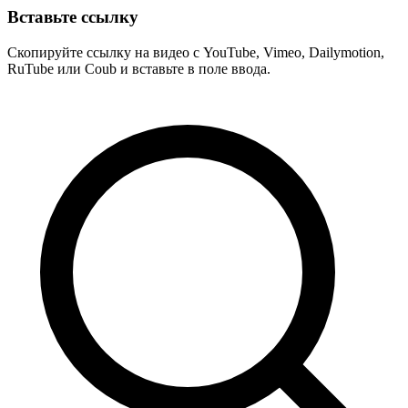
Вставьте ссылку
Скопируйте ссылку на видео с YouTube, Vimeo, Dailymotion,
RuTube или Coub и вставьте в поле ввода.