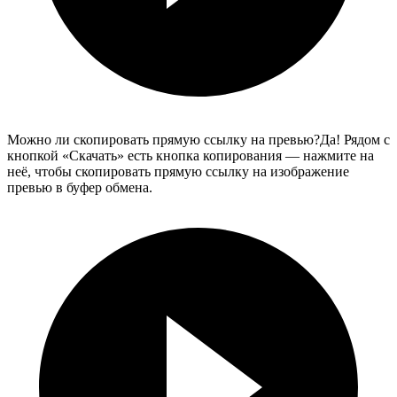
Можно ли скопировать прямую ссылку на превью?
Да! Рядом с
кнопкой «Скачать» есть кнопка копирования — нажмите на
неё, чтобы скопировать прямую ссылку на изображение
превью в буфер обмена.