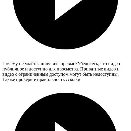
Почему не удаётся получить превью?
Убедитесь, что видео
публичное и доступно для просмотра. Приватные видео и
видео с ограниченным доступом могут быть недоступны.
Также проверьте правильность ссылки.