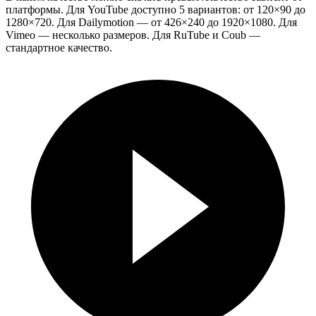
платформы. Для YouTube доступно 5 вариантов: от 120×90 до
1280×720. Для Dailymotion — от 426×240 до 1920×1080. Для
Vimeo — несколько размеров. Для RuTube и Coub —
стандартное качество.