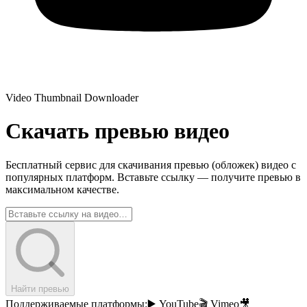
Video Thumbnail Downloader
Скачать превью видео
Бесплатный сервис для скачивания превью (обложек) видео с
популярных платформ. Вставьте ссылку — получите превью в
максимальном качестве.
Найти превью
Поддерживаемые платформы:
▶️
YouTube
🎬
Vimeo
🎥