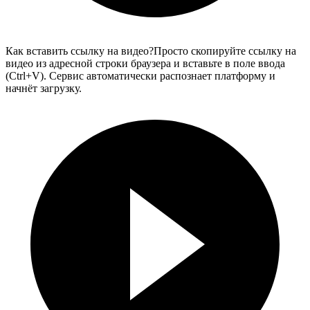
Как вставить ссылку на видео?
Просто скопируйте ссылку на
видео из адресной строки браузера и вставьте в поле ввода
(Ctrl+V). Сервис автоматически распознает платформу и
начнёт загрузку.