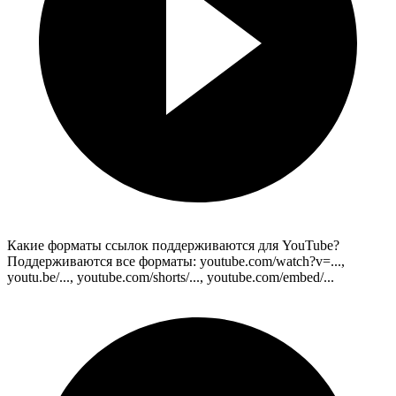
Какие форматы ссылок поддерживаются для YouTube?
Поддерживаются все форматы: youtube.com/watch?v=...,
youtu.be/..., youtube.com/shorts/..., youtube.com/embed/...