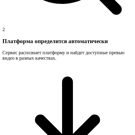
2
Платформа определится автоматически
Сервис распознает платформу и найдет доступные превью
видео в разных качествах.