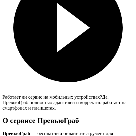
Работает ли сервис на мобильных устройствах?
Да,
ПревьюГраб полностью адаптивен и корректно работает на
смартфонах и планшетах.
О сервисе ПревьюГраб
ПревьюГраб
— бесплатный онлайн-инструмент для