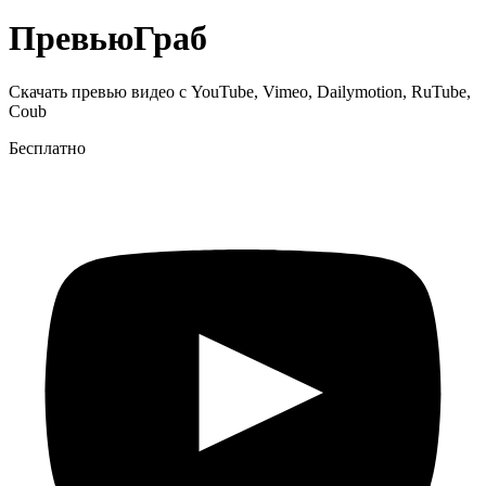
Превью
Граб
Скачать превью видео с YouTube, Vimeo, Dailymotion, RuTube,
Coub
Бесплатно