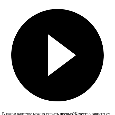
В каком качестве можно скачать превью?
Качество зависит от