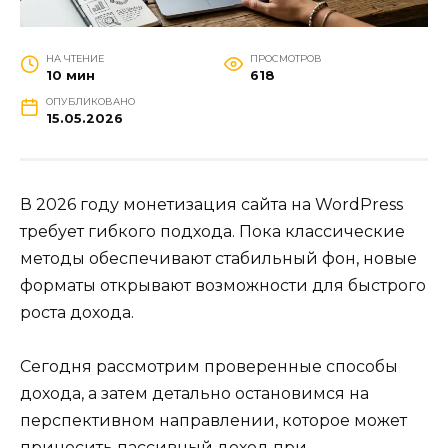
НА ЧТЕНИЕ
ПРОСМОТРОВ
10 мин
618
ОПУБЛИКОВАНО
15.05.2026
В 2026 году монетизация сайта на WordPress
требует гибкого подхода. Пока классические
методы обеспечивают стабильный фон, новые
форматы открывают возможности для быстрого
роста дохода.
Сегодня рассмотрим проверенные способы
дохода, а затем детально остановимся на
перспективном направлении, которое может
приносить пассивный доход при