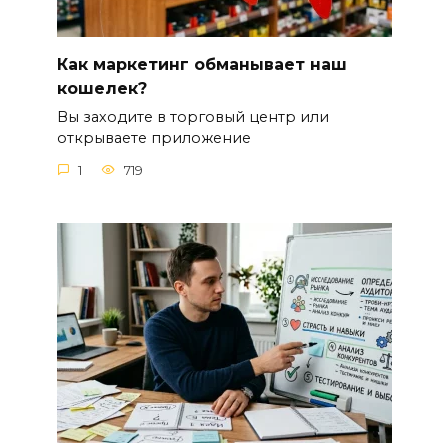
Как маркетинг обманывает наш
кошелек?
Вы заходите в торговый центр или
открываете приложение
1
719