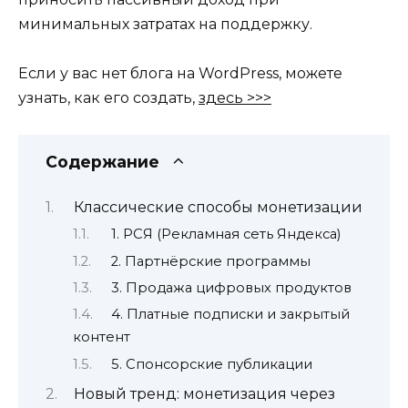
минимальных затратах на поддержку.
Если у вас нет блога на WordPress, можете
узнать, как его создать,
здесь >>>
Содержание
Классические способы монетизации
1. РСЯ (Рекламная сеть Яндекса)
2. Партнёрские программы
3. Продажа цифровых продуктов
4. Платные подписки и закрытый
контент
5. Спонсорские публикации
Новый тренд: монетизация через