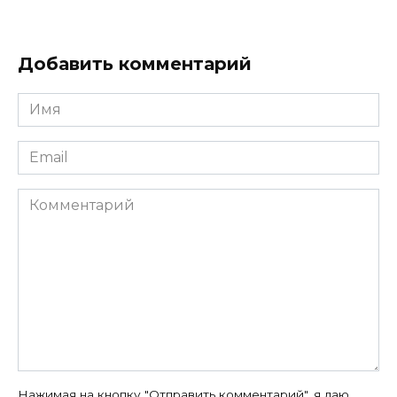
Добавить комментарий
Имя
Email
Комментарий
Нажимая на кнопку "Отправить комментарий", я даю