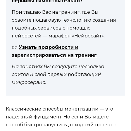
сервисы самостоятельно?
Приглашаю Вас на тренинг, где Вы
освоите пошаговую технологию создания
подобных сервисов с помощью
нейросетей — марафон «Нейросайт».
👉
Узнать подробности и
зарегистрироваться на тренинг
На занятиях Вы создадите несколько
сайтов и свой первый работающий
микросервис.
Классические способы монетизации — это
надёжный фундамент. Но если Вы ищете
способ быстро запустить доходный проект с