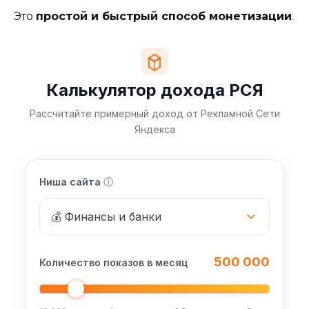
Это
простой и быстрый способ монетизации
.
Калькулятор дохода РСЯ
Рассчитайте примерный доход от Рекламной Сети
Яндекса
Ниша сайта
ⓘ
500 000
Количество показов в месяц