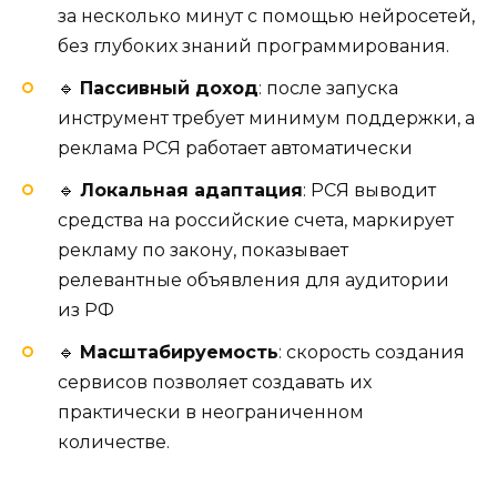
за несколько минут с помощью нейросетей,
без глубоких знаний программирования.
🔹
Пассивный доход
: после запуска
инструмент требует минимум поддержки, а
реклама РСЯ работает автоматически
🔹
Локальная адаптация
: РСЯ выводит
средства на российские счета, маркирует
рекламу по закону, показывает
релевантные объявления для аудитории
из РФ
🔹
Масштабируемость
: скорость создания
сервисов позволяет создавать их
практически в неограниченном
количестве.