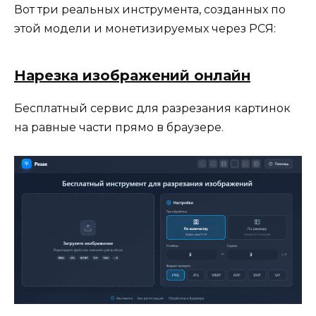
Вот три реальных инструмента, созданных по
этой модели и монетизируемых через РСЯ:
Нарезка изображений онлайн
Бесплатный сервис для разрезания картинок
на равные части прямо в браузере.