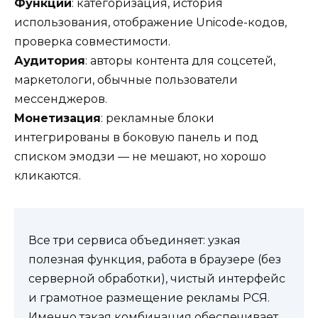
Функции
: категоризация, история
использования, отображение Unicode-кодов,
проверка совместимости.
Аудитория
: авторы контента для соцсетей,
маркетологи, обычные пользователи
мессенджеров.
Монетизация
: рекламные блоки
интегрированы в боковую панель и под
списком эмодзи — не мешают, но хорошо
кликаются.
Все три сервиса объединяет: узкая
полезная функция, работа в браузере (без
серверной обработки), чистый интерфейс
и грамотное размещение рекламы РСЯ.
Именно такая комбинация обеспечивает