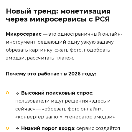
Новый тренд: монетизация
через микросервисы с РСЯ
Микросервис
— это одностраничный онлайн-
инструмент, решающий одну узкую задачу:
обрезать картинку, сжать фото, подобрать
эмодзи, рассчитать платёж.
Почему это работает в 2026 году:
🔹
Высокий поисковый спрос
:
пользователи ищут решения «здесь и
сейчас» — «обрезать фото онлайн»,
«конвертер валют», «генератор эмодзи»
🔹
Низкий порог входа
: сервис создаётся