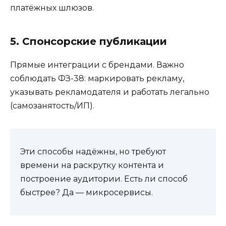
платёжных шлюзов.
5. Спонсорские публикации
Прямые интеграции с брендами. Важно
соблюдать ФЗ-38: маркировать рекламу,
указывать рекламодателя и работать легально
(самозанятость/ИП).
Эти способы надёжны, но требуют
времени на раскрутку контента и
построение аудитории. Есть ли способ
быстрее? Да — микросервисы.