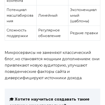
контента
Потенциал
Экспоненциал
масштабирова
Линейный
ьный
ния
(шаблоны)
Сложность
Регулярное
Редкие правки
поддержки
обновление
Микросервисы не заменяют классический
блог, но становятся мощным дополнением: они
привлекают новую аудиторию, улучшают
поведенческие факторы сайта и
диверсифицируют источники дохода.
🎓
Хотите научиться создавать такие