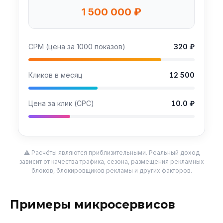
1 500 000 ₽
CPM (цена за 1000 показов)
320 ₽
Кликов в месяц
12 500
Цена за клик (CPC)
10.0 ₽
⚠️ Расчёты являются приблизительными. Реальный доход
зависит от качества трафика, сезона, размещения рекламных
блоков, блокировщиков рекламы и других факторов.
Примеры микросервисов