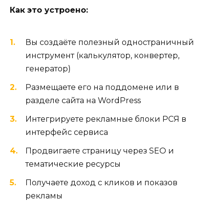
Как это устроено:
Вы создаёте полезный одностраничный
инструмент (калькулятор, конвертер,
генератор)
Размещаете его на поддомене или в
разделе сайта на WordPress
Интегрируете рекламные блоки РСЯ в
интерфейс сервиса
Продвигаете страницу через SEO и
тематические ресурсы
Получаете доход с кликов и показов
рекламы