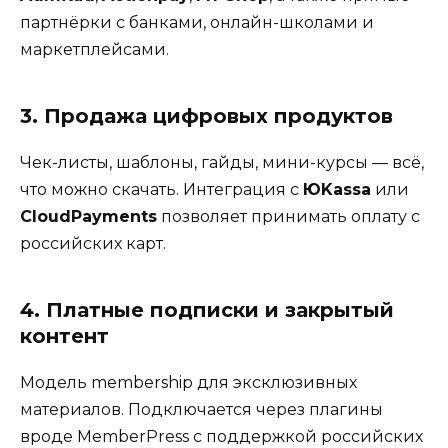
партнёрки с банками, онлайн-школами и
маркетплейсами.
3. Продажа цифровых продуктов
Чек-листы, шаблоны, гайды, мини-курсы — всё,
что можно скачать. Интеграция с
ЮKassa
или
CloudPayments
позволяет принимать оплату с
российских карт.
4. Платные подписки и закрытый
контент
Модель membership для эксклюзивных
материалов. Подключается через плагины
вроде MemberPress с поддержкой российских