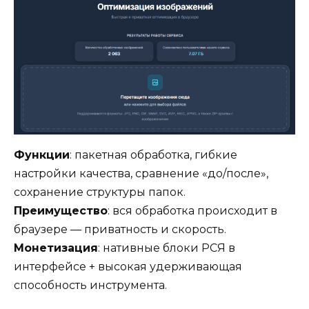
Функции
: пакетная обработка, гибкие
настройки качества, сравнение «до/после»,
сохранение структуры папок.
Преимущество
: вся обработка происходит в
браузере — приватность и скорость.
Монетизация
: нативные блоки РСЯ в
интерфейсе + высокая удерживающая
способность инструмента.