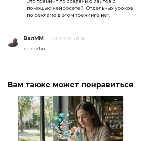
Это тренинг по созданию сайтов с
помощью нейросетей. Отдельных уроков
по рекламе в этом тренинге нет.
ВалММ
15.05.2026 в 19:51
спасибо
Вам также может понравиться