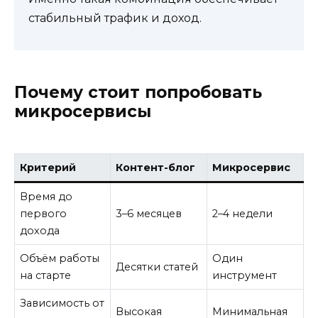
стабильный трафик и доход.
Почему стоит попробовать
микросервисы
Критерий
Контент-блог
Микросервис
Время до
первого
3–6 месяцев
2–4 недели
дохода
Объём работы
Один
Десятки статей
на старте
инструмент
Зависимость от
Высокая
Минимальная