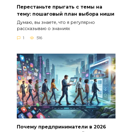
Перестаньте прыгать с темы на
тему: пошаговый план выбора ниши
Думаю, вы знаете, что я регулярно
рассказываю о знаниях
1
516
Почему предприниматели в 2026