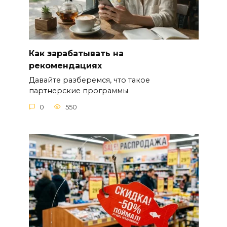
Как зарабатывать на
рекомендациях
Давайте разберемся, что такое
партнерские программы
0
550