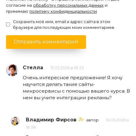
согласие на
обработку персональных данных
и
принимаю
политику конфиденциальности
Сохранить моё имя, email и адрес сайта в этом
браузере для последующих моих комментариев.
Стелла
15.05.2026 в 18:33
Очень интересное предложение! Я хочу
научится делать такие сайты-
микросервисы с помощью вашего курса. В
нем вы учите интеграции рекламы?
Владимир Фирсов
автор
16.05.2026 в
18:38