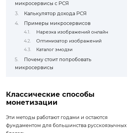
микросервисы с РСЯ
Калькулятор дохода РСЯ
Примеры микросервисов
Нарезка изображений онлайн
Оптимизатор изображений
Каталог эмодзи
Почему стоит попробовать
микросервисы
Классические способы
монетизации
Эти методы работают годами и остаются
фундаментом для большинства русскоязычных