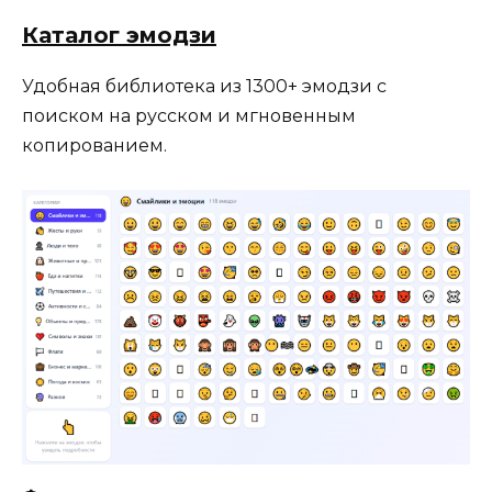
Каталог эмодзи
Удобная библиотека из 1300+ эмодзи с
поиском на русском и мгновенным
копированием.