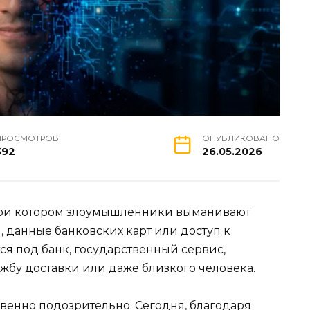
ПРОСМОТРОВ
ОПУБЛИКОВАНО
392
26.05.2026
при котором злоумышленники выманивают
 данные банковских карт или доступ к
ся под банк, государственный сервис,
жбу доставки или даже близкого человека.
венно подозрительно. Сегодня, благодаря