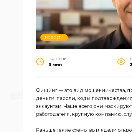
НОВОСТИ
НА ЧТЕНИЕ
5 мин
Фишинг — это вид мошенничества, 
деньги, пароли, коды подтверждения,
аккаунтам. Чаще всего они маскируют
работодателя, крупную компанию, слу
Раньше такие схемы выглядели откро