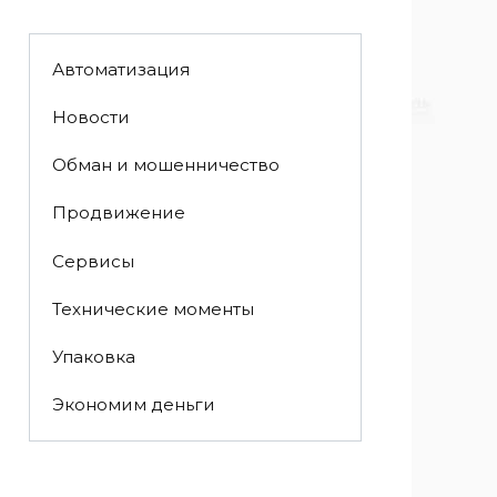
Автоматизация
Новости
Обман и мошенничество
Продвижение
Сервисы
Технические моменты
Упаковка
Экономим деньги