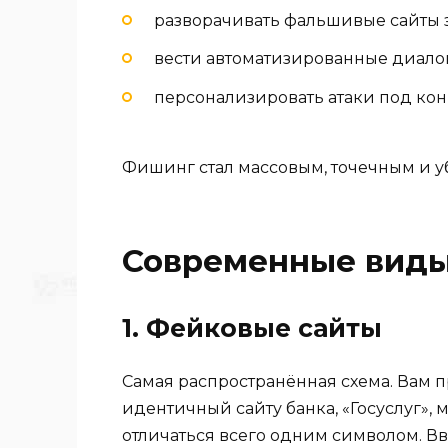
разворачивать фальшивые сайты з
вести автоматизированные диалог
персонализировать атаки под кон
Фишинг стал массовым, точечным и 
Современные вид
1. Фейковые сайты
Самая распространённая схема. Вам п
идентичный сайту банка, «Госуслуг»,
отличаться всего одним символом. В