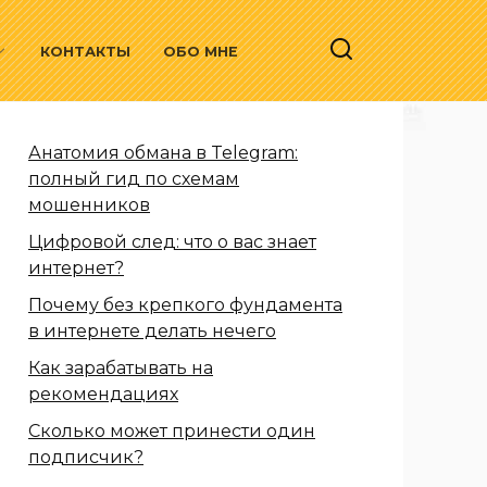
КОНТАКТЫ
ОБО МНЕ
Анатомия обмана в Telegram:
полный гид по схемам
мошенников
Цифровой след: что о вас знает
интернет?
Почему без крепкого фундамента
в интернете делать нечего
Как зарабатывать на
рекомендациях
Сколько может принести один
подписчик?