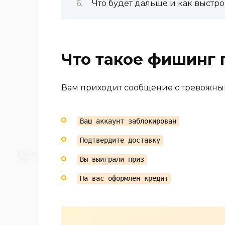
Что будет дальше и как выстр
Что такое фишинг
Вам приходит сообщение с тревожны
Ваш аккаунт заблокирован
Подтвердите доставку
Вы выиграли приз
На вас оформлен кредит