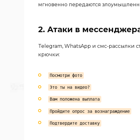
мгновенно передаются злоумышленн
2. Атаки в мессенджер
Telegram, WhatsApp и смс-рассылки 
крючки:
Посмотри фото
Это ты на видео?
Вам положена выплата
Пройдите опрос за вознаграждение
Подтвердите доставку