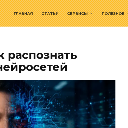
ГЛАВНАЯ
СТАТЬИ
СЕРВИСЫ
ПОЛЕЗНОЕ
к распознать
 нейросетей